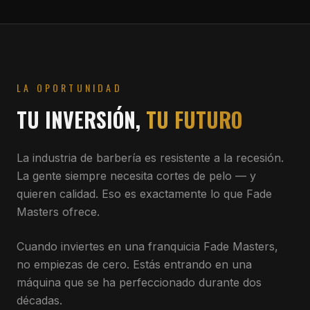
LA OPORTUNIDAD
TU INVERSIÓN,
TU FUTURO
La industria de barbería es resistente a la recesión.
La gente siempre necesita cortes de pelo — y
quieren calidad. Eso es exactamente lo que Fade
Masters ofrece.
Cuando inviertes en una franquicia Fade Masters,
no empiezas de cero. Estás entrando en una
máquina que se ha perfeccionado durante dos
décadas.