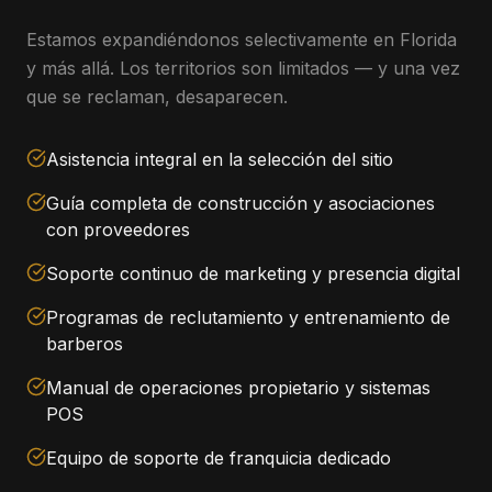
Estamos expandiéndonos selectivamente en Florida
y más allá. Los territorios son limitados — y una vez
que se reclaman, desaparecen.
Asistencia integral en la selección del sitio
Guía completa de construcción y asociaciones
con proveedores
Soporte continuo de marketing y presencia digital
Programas de reclutamiento y entrenamiento de
barberos
Manual de operaciones propietario y sistemas
POS
Equipo de soporte de franquicia dedicado