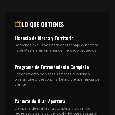
LO QUE OBTIENES
Licencia de Marca y Territorio
Derechos exclusivos para operar bajo el nombre
Fade Masters en un área de mercado protegida.
Programa de Entrenamiento Completo
Entrenamiento de varias semanas cubriendo
operaciones, gestión, marketing y experiencia del
cliente.
Paquete de Gran Apertura
Campaña de marketing completa incluyendo
redes sociales, alcance local y PR para asegurar