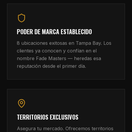
PODER DE MARCA ESTABLECIDO
8 ubicaciones exitosas en Tampa Bay. Los
clientes ya conocen y confían en el
nombre Fade Masters — heredas esa
reputación desde el primer día.
TERRITORIOS EXCLUSIVOS
Asegura tu mercado. Ofrecemos territorios