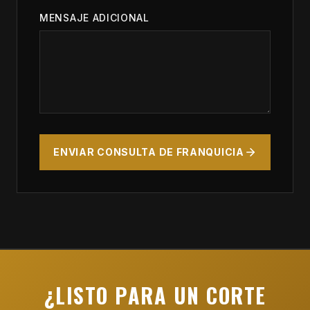
MENSAJE ADICIONAL
ENVIAR CONSULTA DE FRANQUICIA
¿LISTO PARA UN CORTE