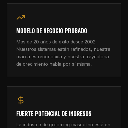
MODELO DE NEGOCIO PROBADO
Más de 20 años de éxito desde 2002.
Nuestros sistemas están refinados, nuestra
marca es reconocida y nuestra trayectoria
de crecimiento habla por sí misma.
FUERTE POTENCIAL DE INGRESOS
La industria de grooming masculino está en