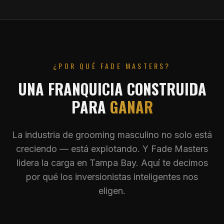
¿POR QUÉ FADE MASTERS?
UNA FRANQUICIA CONSTRUIDA
PARA
GANAR
La industria de grooming masculino no solo está
creciendo — está explotando. Y Fade Masters
lidera la carga en Tampa Bay. Aquí te decimos
por qué los inversionistas inteligentes nos
eligen.