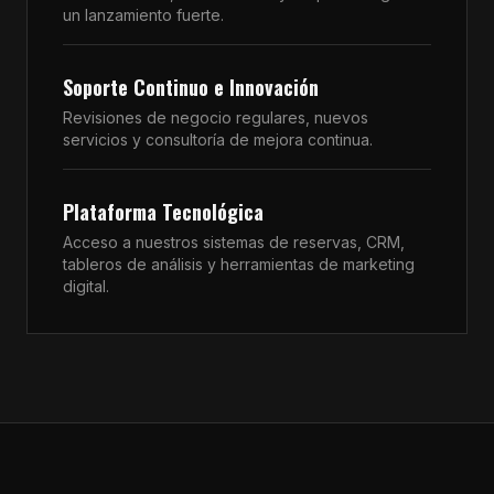
un lanzamiento fuerte.
Soporte Continuo e Innovación
Revisiones de negocio regulares, nuevos
servicios y consultoría de mejora continua.
Plataforma Tecnológica
Acceso a nuestros sistemas de reservas, CRM,
tableros de análisis y herramientas de marketing
digital.