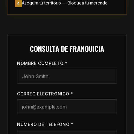
Asegura tu territorio — Bloquea tu mercado
4
CONSULTA DE FRANQUICIA
NOMBRE COMPLETO
*
CORREO ELECTRÓNICO
*
NÚMERO DE TELÉFONO
*