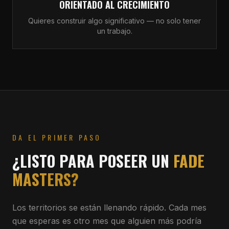
ORIENTADO AL CRECIMIENTO
Quieres construir algo significativo — no solo tener
un trabajo.
DA EL PRIMER PASO
¿LISTO PARA POSEER UN
FADE
MASTERS?
Los territorios se están llenando rápido. Cada mes
que esperas es otro mes que alguien más podría