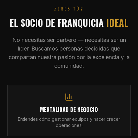
¿ERES TÚ?
EL SOCIO DE FRANQUICIA
IDEAL
No necesitas ser barbero — necesitas ser un
líder. Buscamos personas decididas que
compartan nuestra pasión por la excelencia y la
comunidad.
MENTALIDAD DE NEGOCIO
Entiendes cómo gestionar equipos y hacer crecer
operaciones.