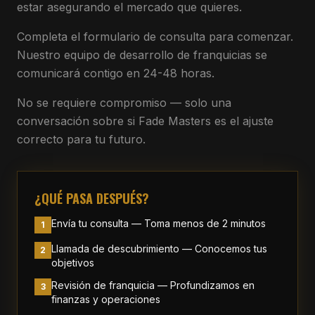
estar asegurando el mercado que quieres.
Completa el formulario de consulta para comenzar.
Nuestro equipo de desarrollo de franquicias se
comunicará contigo en 24-48 horas.
No se requiere compromiso — solo una
conversación sobre si Fade Masters es el ajuste
correcto para tu futuro.
¿QUÉ PASA DESPUÉS?
Envía tu consulta — Toma menos de 2 minutos
1
Llamada de descubrimiento — Conocemos tus
2
objetivos
Revisión de franquicia — Profundizamos en
3
finanzas y operaciones