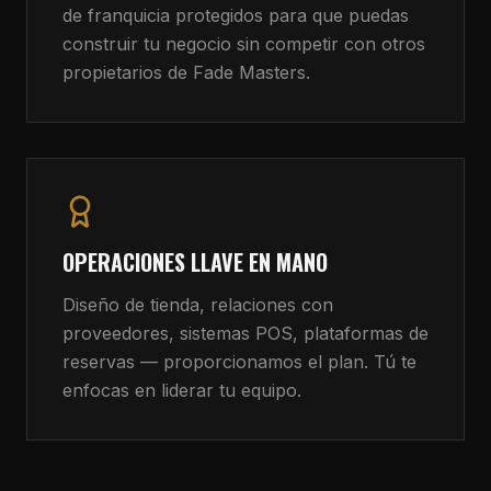
de franquicia protegidos para que puedas
construir tu negocio sin competir con otros
propietarios de Fade Masters.
OPERACIONES LLAVE EN MANO
Diseño de tienda, relaciones con
proveedores, sistemas POS, plataformas de
reservas — proporcionamos el plan. Tú te
enfocas en liderar tu equipo.