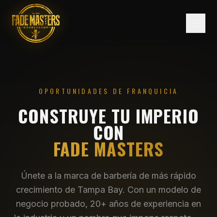
OPORTUNIDADES DE FRANQUICIA
CONSTRUYE TU IMPERIO
CON
FADE MASTERS
Únete a la marca de barbería de más rápido
crecimiento de Tampa Bay. Con un modelo de
negocio probado, 20+ años de experiencia en