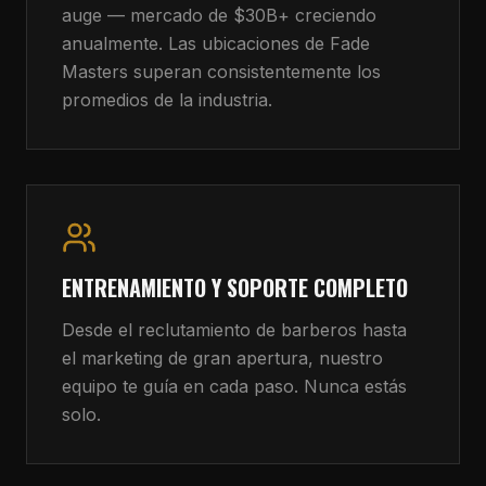
auge — mercado de $30B+ creciendo
anualmente. Las ubicaciones de Fade
Masters superan consistentemente los
promedios de la industria.
ENTRENAMIENTO Y SOPORTE COMPLETO
Desde el reclutamiento de barberos hasta
el marketing de gran apertura, nuestro
equipo te guía en cada paso. Nunca estás
solo.