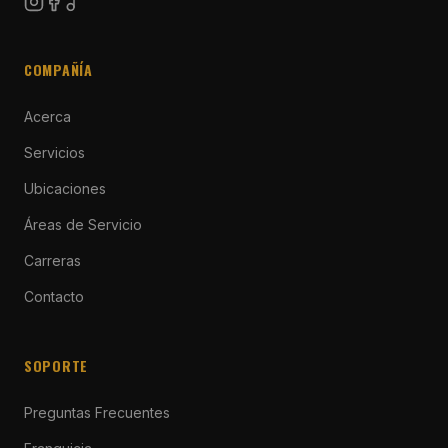
COMPAÑÍA
Acerca
Servicios
Ubicaciones
Áreas de Servicio
Carreras
Contacto
SOPORTE
Preguntas Frecuentes