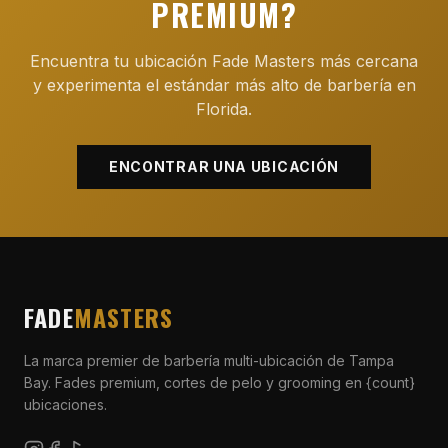
PREMIUM?
Encuentra tu ubicación Fade Masters más cercana
y experimenta el estándar más alto de barbería en
Florida.
ENCONTRAR UNA UBICACIÓN
FADE
MASTERS
La marca premier de barbería multi-ubicación de Tampa
Bay. Fades premium, cortes de pelo y grooming en {count}
ubicaciones.