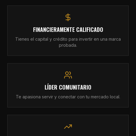
FINANCIERAMENTE CALIFICADO
Tienes el capital y crédito para invertir en una marca
probada.
LÍDER COMUNITARIO
Te apasiona servir y conectar con tu mercado local.