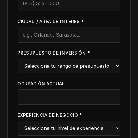
CIUDAD / ÁREA DE INTERÉS
*
PRESUPUESTO DE INVERSIÓN
*
OCUPACIÓN ACTUAL
EXPERIENCIA DE NEGOCIO
*