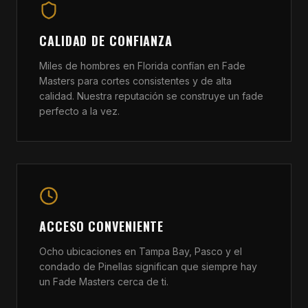
CALIDAD DE CONFIANZA
Miles de hombres en Florida confían en Fade
Masters para cortes consistentes y de alta
calidad. Nuestra reputación se construye un fade
perfecto a la vez.
ACCESO CONVENIENTE
Ocho ubicaciones en Tampa Bay, Pasco y el
condado de Pinellas significan que siempre hay
un Fade Masters cerca de ti.