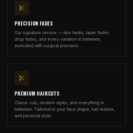
PRECISION FADES
Our signature service — skin fades, taper fades,
drop fades, and every variation in between,
executed with surgical precision.
PREMIUM HAIRCUTS
Classic cuts, modern styles, and everything in
between. Tailored to your face shape, hair texture,
and personal style.