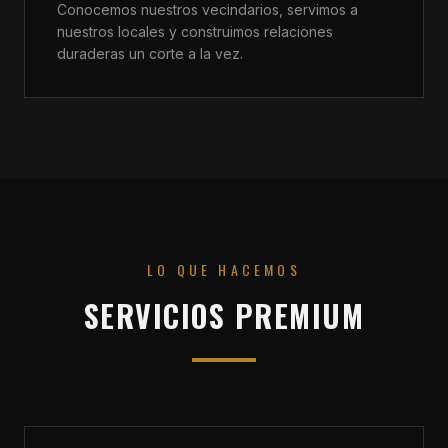
Conocemos nuestros vecindarios, servimos a
nuestros locales y construimos relaciones
duraderas un corte a la vez.
LO QUE HACEMOS
SERVICIOS PREMIUM