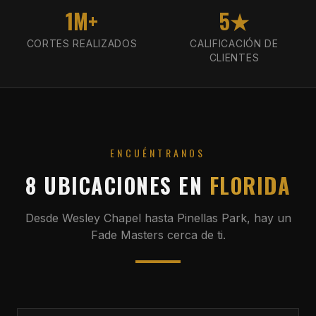
1M+
5★
CORTES REALIZADOS
CALIFICACIÓN DE
CLIENTES
ENCUÉNTRANOS
8 UBICACIONES EN
FLORIDA
Desde Wesley Chapel hasta Pinellas Park, hay un
Fade Masters cerca de ti.