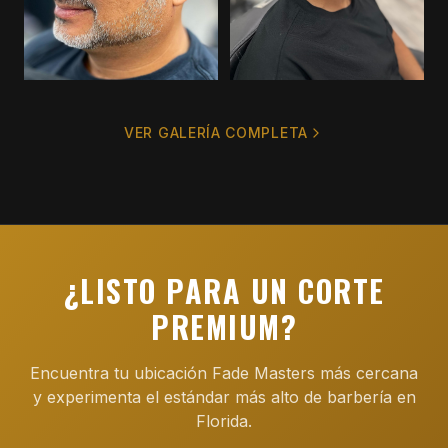
VER GALERÍA COMPLETA
¿LISTO PARA UN CORTE
PREMIUM?
Encuentra tu ubicación Fade Masters más cercana
y experimenta el estándar más alto de barbería en
Florida.