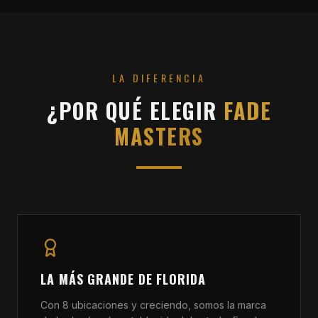
LA DIFERENCIA
¿POR QUÉ ELEGIR
FADE
MASTERS
LA MÁS GRANDE DE FLORIDA
Con 8 ubicaciones y creciendo, somos la marca