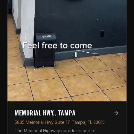
MEMORIAL HWY., TAMPA
5835 Memorial Hwy Suite 17, Tampa, FL 33615
The Memorial Highway corridor is one of