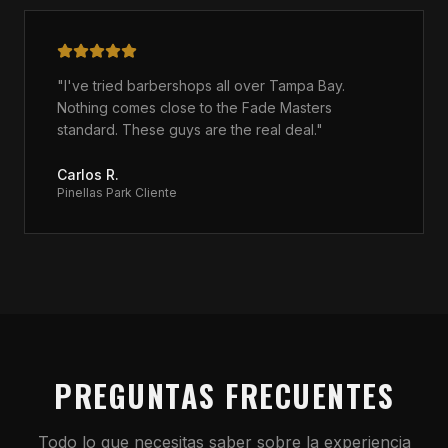
"
I've tried barbershops all over Tampa Bay.
Nothing comes close to the Fade Masters
standard. These guys are the real deal.
"
Carlos R.
Pinellas Park
Cliente
PREGUNTAS FRECUENTES
Todo lo que necesitas saber sobre la experiencia