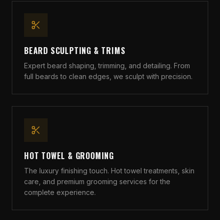
BEARD SCULPTING & TRIMS
Expert beard shaping, trimming, and detailing. From
full beards to clean edges, we sculpt with precision.
HOT TOWEL & GROOMING
The luxury finishing touch. Hot towel treatments, skin
care, and premium grooming services for the
complete experience.