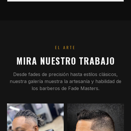
EL ARTE
MIRA NUESTRO TRABAJO
Desde fades de precisión hasta estilos clásicos,
nuestra galería muestra la artesanía y habilidad de
los barberos de Fade Masters.