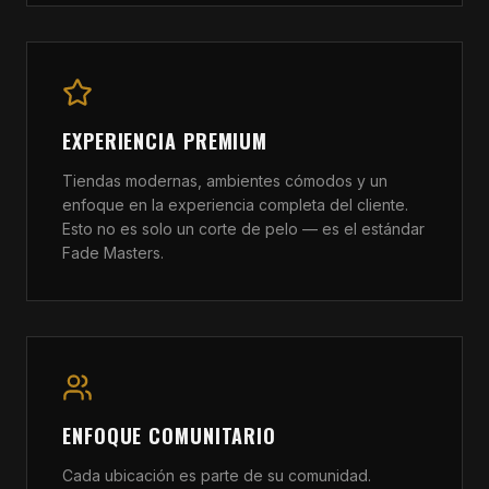
EXPERIENCIA PREMIUM
Tiendas modernas, ambientes cómodos y un
enfoque en la experiencia completa del cliente.
Esto no es solo un corte de pelo — es el estándar
Fade Masters.
ENFOQUE COMUNITARIO
Cada ubicación es parte de su comunidad.